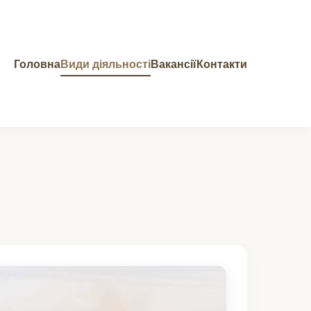
Головна
Види діяльності
Вакансії
Контакти