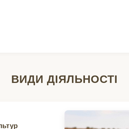
ВИДИ ДІЯЛЬНОСТІ
льтур