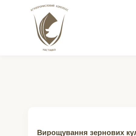
Вирощування зернових ку